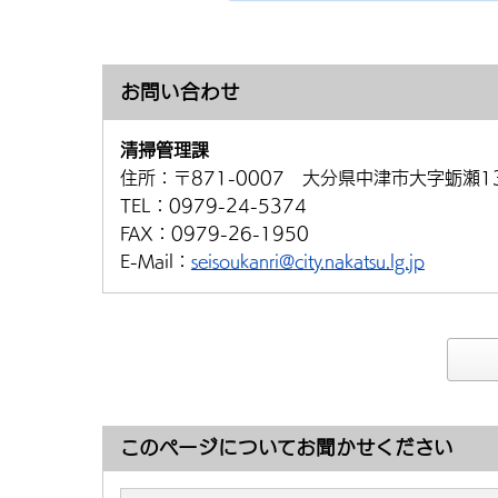
お問い合わせ
清掃管理課
住所：
〒871-0007 大分県中津市大字蛎瀬1
TEL：
0979-24-5374
FAX：
0979-26-1950
E-Mail：
seisoukanri@city.nakatsu.lg.jp
このページについてお聞かせください