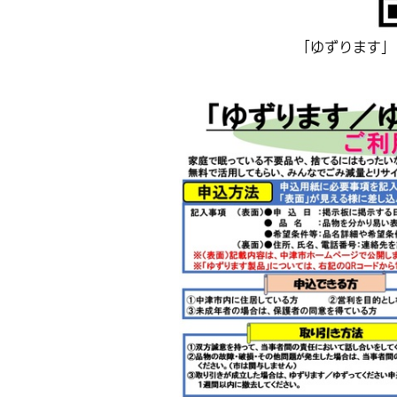
「ゆずります」