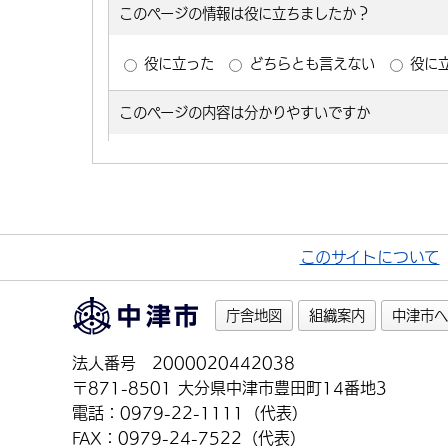
このサイトについて
庁舎地図
組織案内
中津市へ
法人番号 2000020442038
〒871-8501 大分県中津市豊田町14番地3
電話：0979-22-1111（代表）
FAX：0979-24-7522（代表）