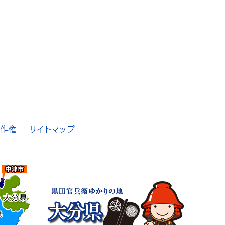
著作権
サイトマップ