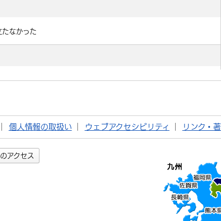
個人情報の取扱い
ウェブアクセシビリティ
リンク・
のアクセス