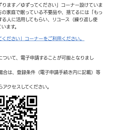
ります／ゆずってください」コーナー設けていま
方の家庭で眠っている不要品や、捨てるには「もっ
する人に活用してもらい、リユース（繰り返し使
ています。
てください」コーナーをご利用ください。
について、電子申請することが可能となりまし
場合は、登録条件（電子申請手続き内に記載）等
らアクセスしてください。