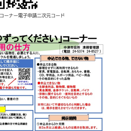
コーナー電子申請二次元コード