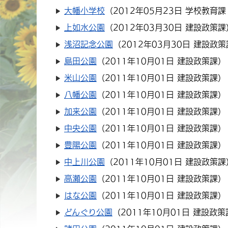
大幡小学校
（
2012年05月23日
学校教育課
上如水公園
（
2012年03月30日
建設政策課
浅沼記念公園
（
2012年03月30日
建設政策
島田公園
（
2011年10月01日
建設政策課
）
米山公園
（
2011年10月01日
建設政策課
）
八幡公園
（
2011年10月01日
建設政策課
）
加来公園
（
2011年10月01日
建設政策課
）
中央公園
（
2011年10月01日
建設政策課
）
豊陽公園
（
2011年10月01日
建設政策課
）
中上川公園
（
2011年10月01日
建設政策課
高瀬公園
（
2011年10月01日
建設政策課
）
はな公園
（
2011年10月01日
建設政策課
）
どんぐり公園
（
2011年10月01日
建設政策