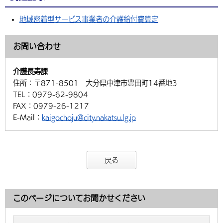
地域密着型サービス事業者の介護給付費算定
お問い合わせ
介護長寿課
住所：
〒871-8501 大分県中津市豊田町14番地3
TEL：
0979-62-9804
FAX：
0979-26-1217
E-Mail：
kaigochoju@city.nakatsu.lg.jp
戻る
このページについてお聞かせください