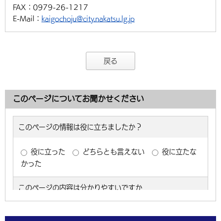
FAX：
0979-26-1217
E-Mail：
kaigochoju@city.nakatsu.lg.jp
戻る
このページについてお聞かせください