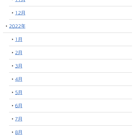
12月
2022年
1月
2月
3月
4月
5月
6月
7月
8月