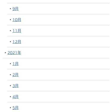
9月
10月
11月
12月
2021年
1月
2月
3月
4月
5月