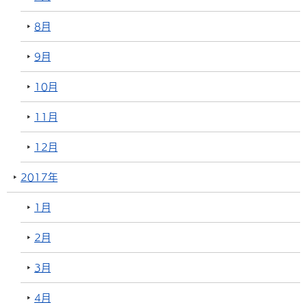
8月
9月
10月
11月
12月
2017年
1月
2月
3月
4月