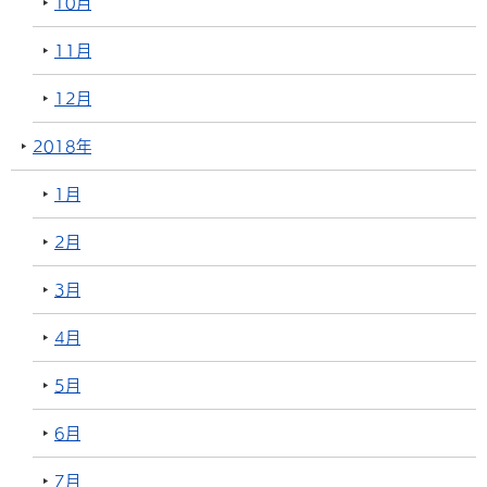
10月
11月
12月
2018年
1月
2月
3月
4月
5月
6月
7月