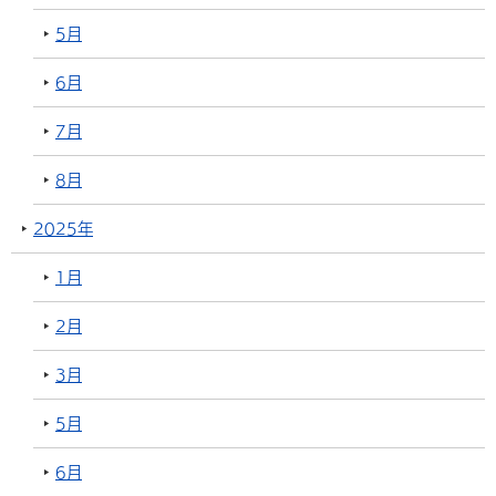
5月
6月
7月
8月
2025年
1月
2月
3月
5月
6月