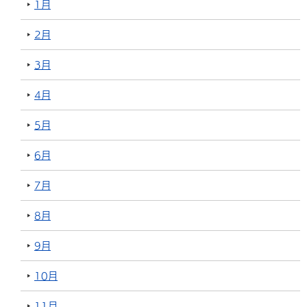
1月
2月
3月
4月
5月
6月
7月
8月
9月
10月
11月