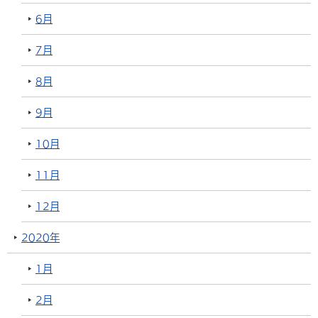
6月
7月
8月
9月
10月
11月
12月
2020年
1月
2月