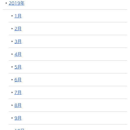
2019年
1月
2月
3月
4月
5月
6月
7月
8月
9月