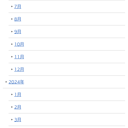
7月
8月
9月
10月
11月
12月
2024年
1月
2月
3月