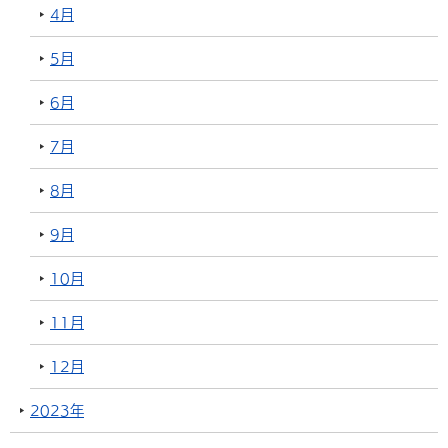
4月
5月
6月
7月
8月
9月
10月
11月
12月
2023年