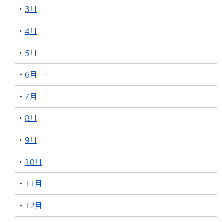
3月
4月
5月
6月
7月
8月
9月
10月
11月
12月