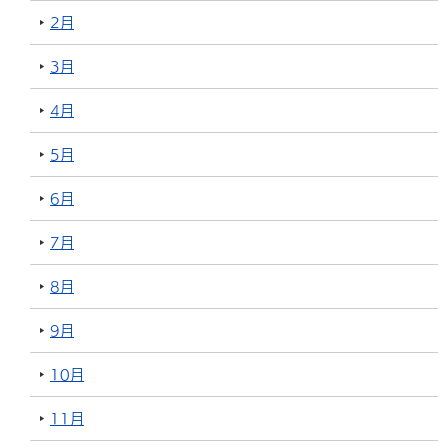
2月
3月
4月
5月
6月
7月
8月
9月
10月
11月