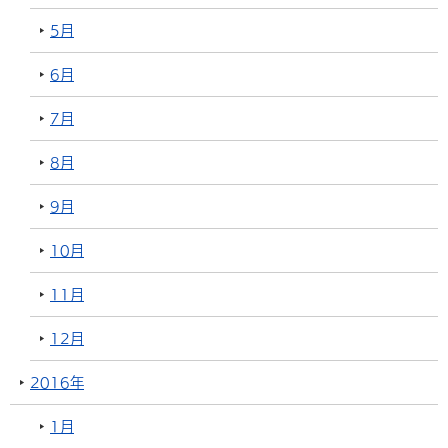
5月
6月
7月
8月
9月
10月
11月
12月
2016年
1月