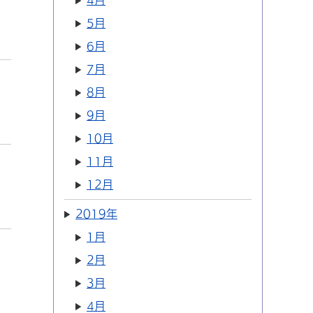
4月
5月
6月
7月
8月
9月
10月
11月
12月
2019年
1月
2月
3月
4月