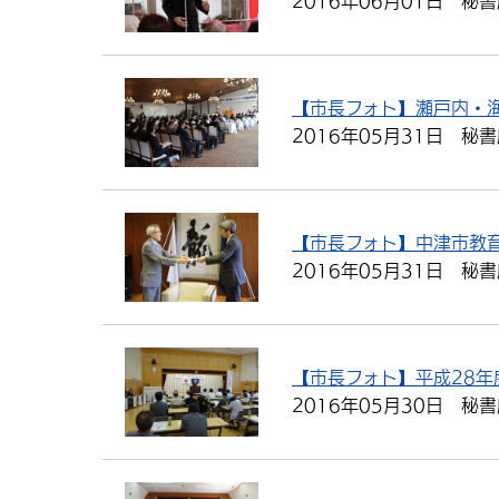
2016年06月01日
秘書
【市長フォト】瀬戸内・
2016年05月31日
秘書
【市長フォト】中津市教
2016年05月31日
秘書
【市長フォト】平成28
2016年05月30日
秘書