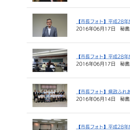
【市長フォト】平成28
2016年06月17日
秘書
【市長フォト】平成28
2016年06月17日
秘書
【市長フォト】県政ふれ
2016年06月14日
秘書
【市長フォト】平成28年