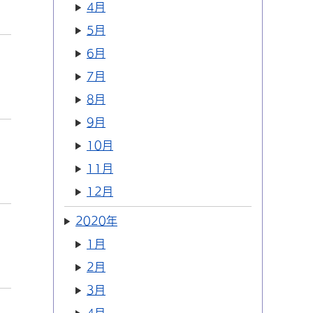
4月
5月
6月
7月
8月
9月
10月
11月
12月
2020年
1月
2月
3月