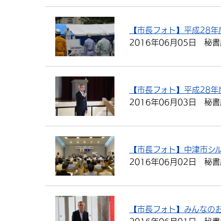
【市長フォト】平成28年
2016年06月05日
秘書
【市長フォト】平成28年
2016年06月03日
秘書
【市長フォト】中津市シ
2016年06月02日
秘書
【市長フォト】みんなの