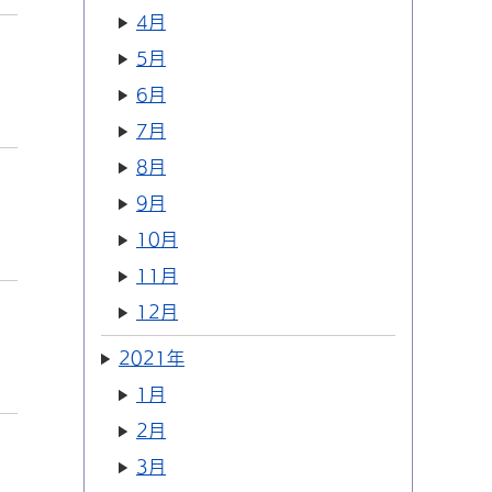
4月
5月
6月
7月
8月
9月
10月
11月
12月
2021年
1月
2月
3月