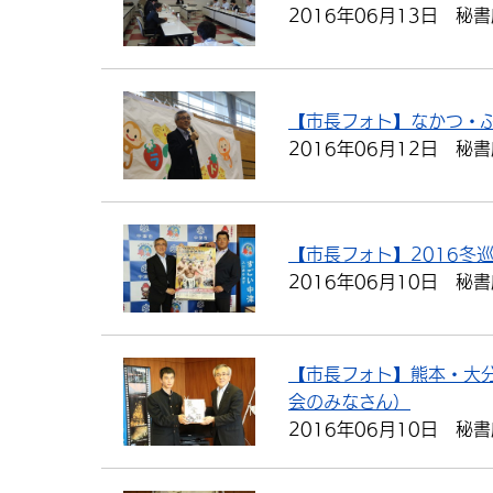
2016年06月13日
秘書
【市長フォト】なかつ・
2016年06月12日
秘書
【市長フォト】2016冬
2016年06月10日
秘書
【市長フォト】熊本・大
会のみなさん）
2016年06月10日
秘書