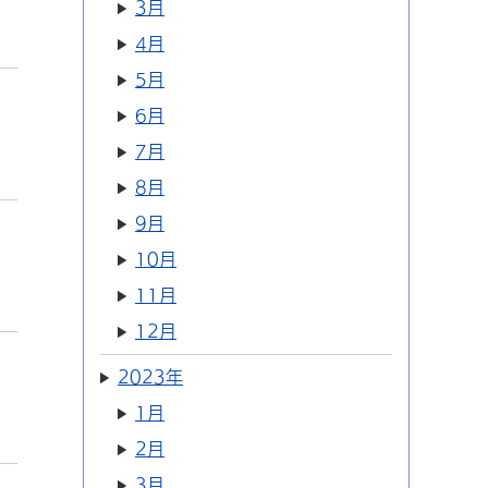
3月
4月
5月
6月
7月
8月
9月
10月
11月
12月
2023年
1月
2月
3月