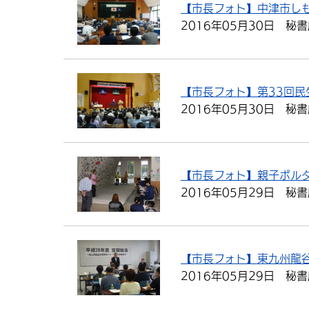
【市長フォト】中津市し
2016年05月30日
秘書
【市長フォト】第33回
2016年05月30日
秘書
【市長フォト】親子ボル
2016年05月29日
秘書
【市長フォト】東九州龍
2016年05月29日
秘書