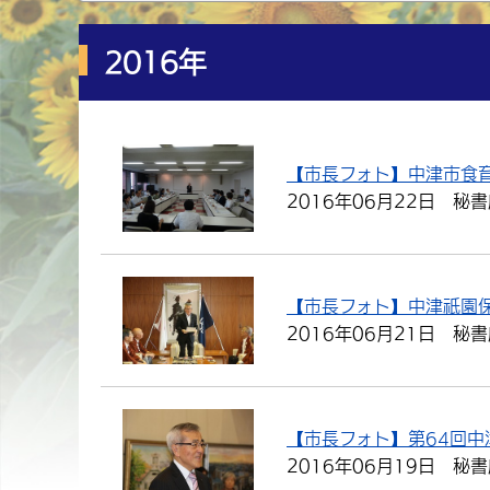
2016年
【市長フォト】中津市食
2016年06月22日
秘書
【市長フォト】中津祇園
2016年06月21日
秘書
【市長フォト】第64回中
2016年06月19日
秘書