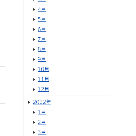
4月
5月
6月
7月
8月
9月
10月
11月
12月
2022年
1月
2月
3月