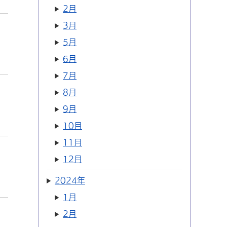
2月
3月
5月
6月
7月
8月
9月
10月
11月
12月
2024年
1月
2月