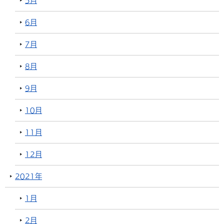
5月
6月
7月
8月
9月
10月
11月
12月
2021年
1月
2月