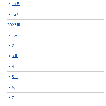
11月
12月
2023年
1月
2月
3月
4月
5月
6月
7月