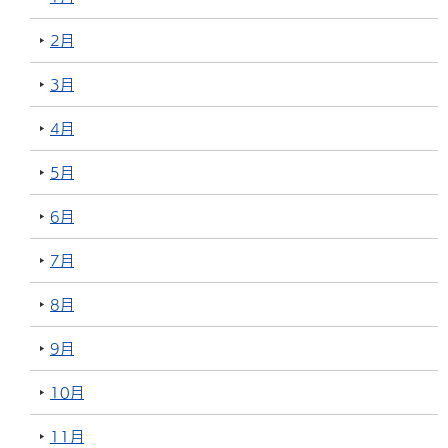
2月
3月
4月
5月
6月
7月
8月
9月
10月
11月