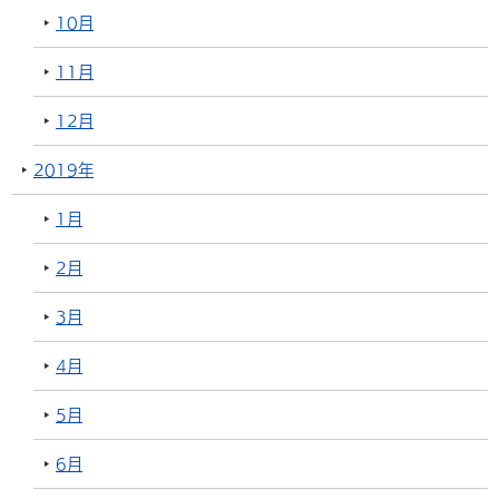
10月
11月
12月
2019年
1月
2月
3月
4月
5月
6月