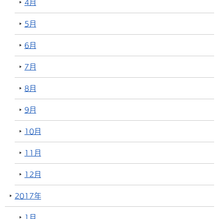
4月
5月
6月
7月
8月
9月
10月
11月
12月
2017年
1月