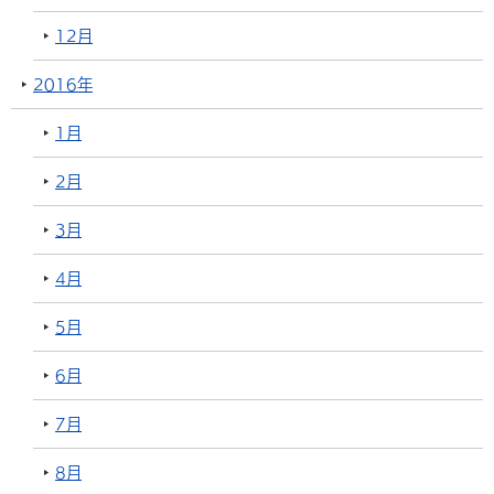
12月
2016年
1月
2月
3月
4月
5月
6月
7月
8月