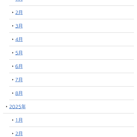
2月
3月
4月
5月
6月
7月
8月
2025年
1月
2月