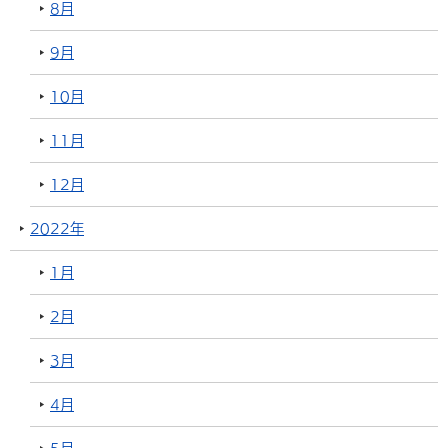
8月
9月
10月
11月
12月
2022年
1月
2月
3月
4月