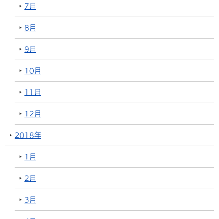
7月
8月
9月
10月
11月
12月
2018年
1月
2月
3月