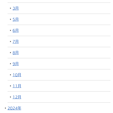
3月
5月
6月
7月
8月
9月
10月
11月
12月
2024年