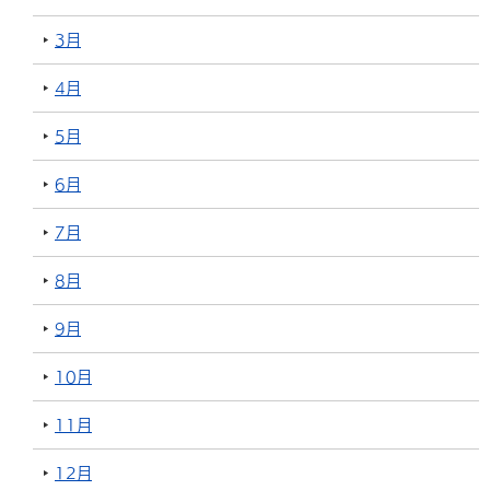
3月
4月
5月
6月
7月
8月
9月
10月
11月
12月