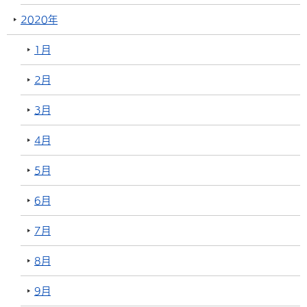
2020年
1月
2月
3月
4月
5月
6月
7月
8月
9月