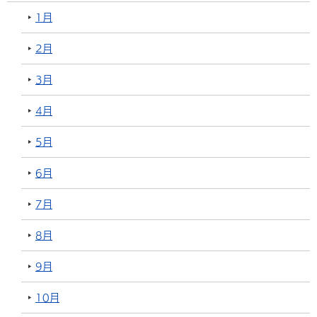
1月
2月
3月
4月
5月
6月
7月
8月
9月
10月