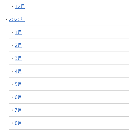
12月
2020年
1月
2月
3月
4月
5月
6月
7月
8月