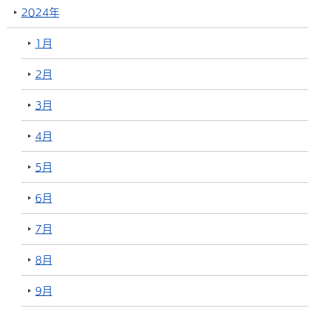
2024年
1月
2月
3月
4月
5月
6月
7月
8月
9月