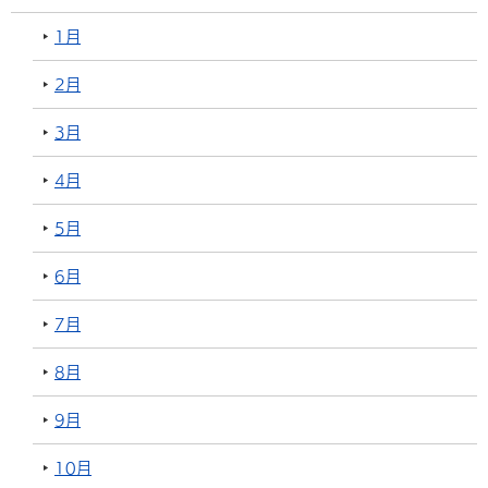
1月
2月
3月
4月
5月
6月
7月
8月
9月
10月