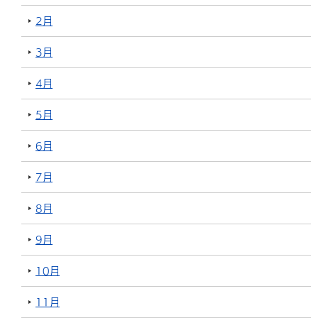
2月
3月
4月
5月
6月
7月
8月
9月
10月
11月