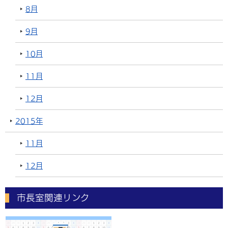
8月
9月
10月
11月
12月
2015年
11月
12月
市長室関連リンク