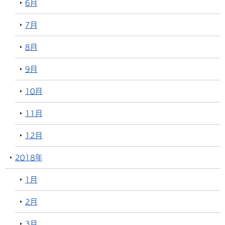
6月
7月
8月
9月
10月
11月
12月
2018年
1月
2月
3月