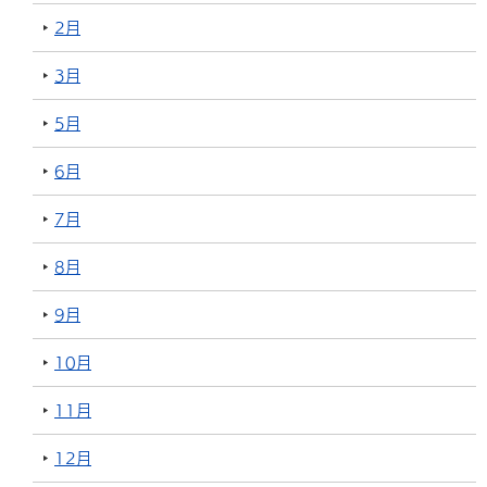
2月
3月
5月
6月
7月
8月
9月
10月
11月
12月