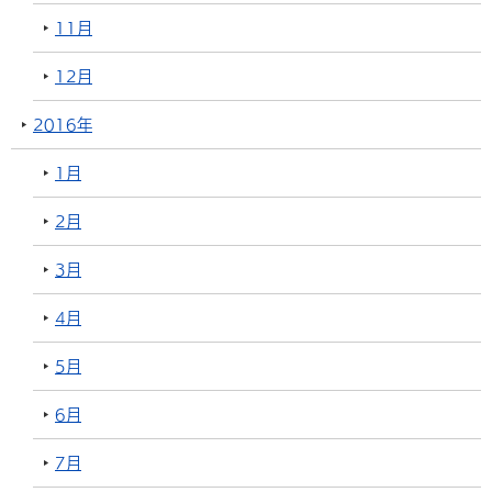
11月
12月
2016年
1月
2月
3月
4月
5月
6月
7月