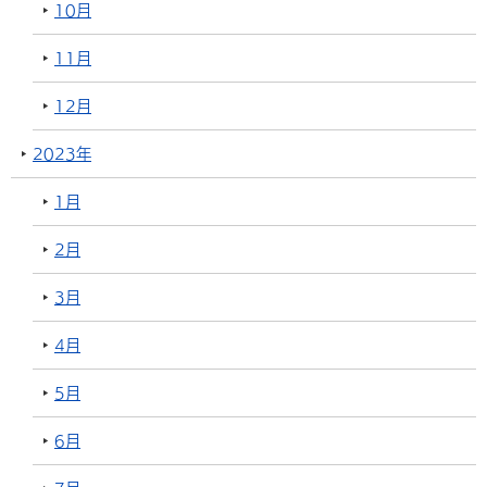
10月
11月
12月
2023年
1月
2月
3月
4月
5月
6月