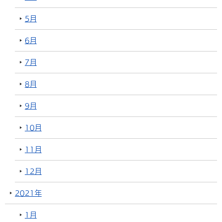
5月
6月
7月
8月
9月
10月
11月
12月
2021年
1月