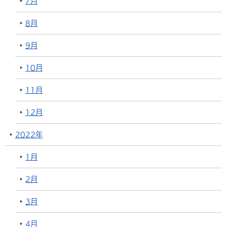
7月
8月
9月
10月
11月
12月
2022年
1月
2月
3月
4月