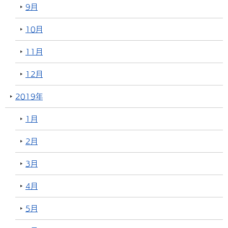
9月
10月
11月
12月
2019年
1月
2月
3月
4月
5月