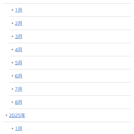
1月
2月
3月
4月
5月
6月
7月
8月
2025年
1月