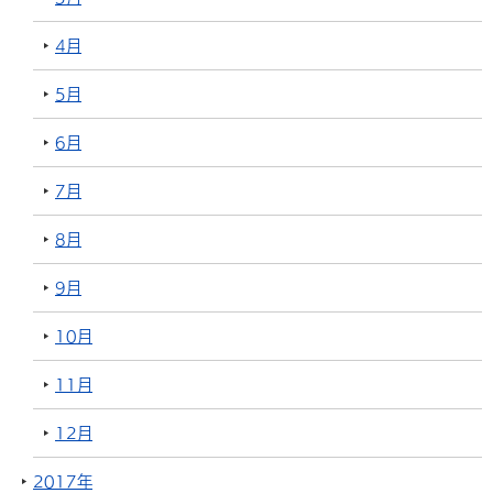
4月
5月
6月
7月
8月
9月
10月
11月
12月
2017年