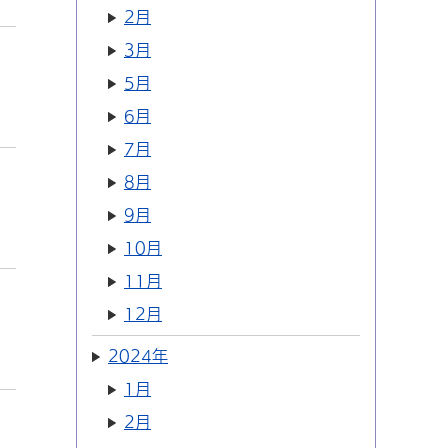
2月
3月
5月
6月
7月
8月
9月
10月
11月
12月
2024年
1月
2月