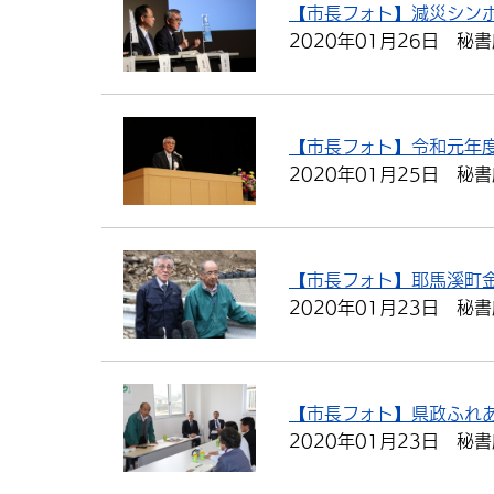
【市長フォト】減災シン
2020年01月26日
秘書
【市長フォト】令和元年
2020年01月25日
秘書
【市長フォト】耶馬溪町
2020年01月23日
秘書
【市長フォト】県政ふれ
2020年01月23日
秘書