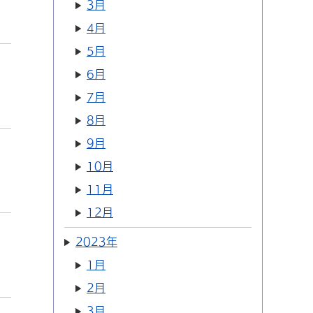
3月
4月
5月
6月
7月
8月
9月
10月
11月
12月
2023年
1月
2月
3月