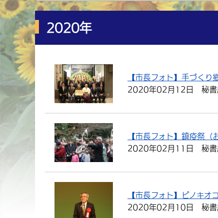
2020年
【市長フォト】手づくり
2020年02月12日
秘書
【市長フォト】鎮疫祭（
2020年02月11日
秘書
【市長フォト】ピノキオ
2020年02月10日
秘書