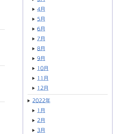
4月
5月
6月
7月
8月
9月
10月
11月
12月
2022年
1月
2月
3月