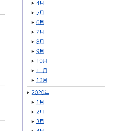
4月
5月
6月
7月
8月
9月
10月
11月
12月
2020年
1月
2月
3月