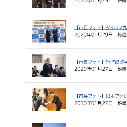
2020年01月29日
秘書
【市長フォト】ダイハツ
2020年01月29日
秘書
【市長フォト】行財政改
2020年01月27日
秘書
【市長フォト】日本フォ
2020年01月27日
秘書