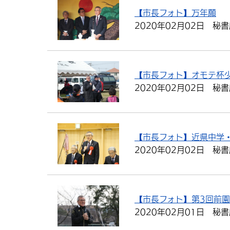
【市長フォト】万年願
2020年02月02日
秘書
【市長フォト】オモテ杯
2020年02月02日
秘書
【市長フォト】近県中学
2020年02月02日
秘書
【市長フォト】第3回前
2020年02月01日
秘書