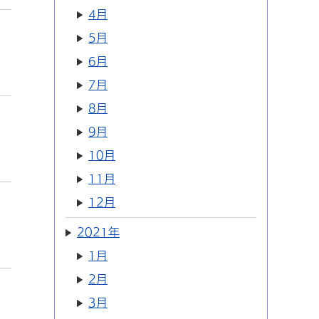
4月
5月
6月
7月
8月
9月
10月
11月
12月
2021年
1月
2月
3月