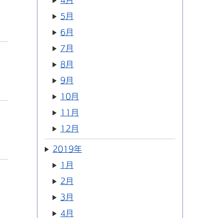
4月
5月
6月
7月
8月
9月
10月
11月
12月
2019年
1月
2月
3月
4月