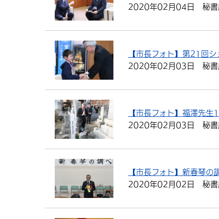
2020年02月04日
秘書
【市長フォト】第21回ショ
2020年02月03日
秘書
【市長フォト】福澤先生1
2020年02月03日
秘書
【市長フォト】新春琴の
2020年02月02日
秘書