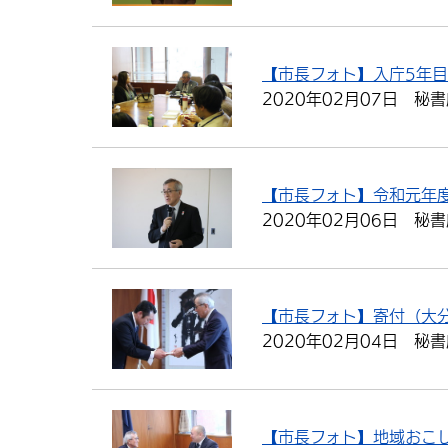
【市長フォト】入庁5年
2020年02月07日
秘書
【市長フォト】令和元年
2020年02月06日
秘書
【市長フォト】寄付（大
2020年02月04日
秘書
【市長フォト】地域おこ