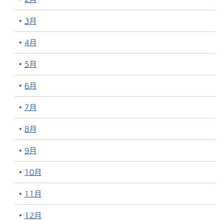
3月
4月
5月
6月
7月
8月
9月
10月
11月
12月