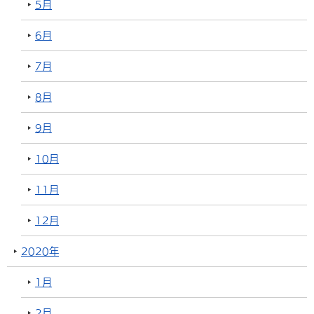
5月
6月
7月
8月
9月
10月
11月
12月
2020年
1月
2月