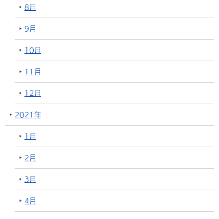
8月
9月
10月
11月
12月
2021年
1月
2月
3月
4月