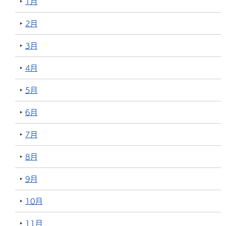
1月
2月
3月
4月
5月
6月
7月
8月
9月
10月
11月