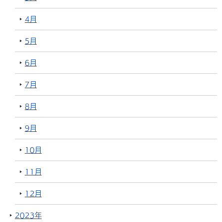
4月
5月
6月
7月
8月
9月
10月
11月
12月
2023年