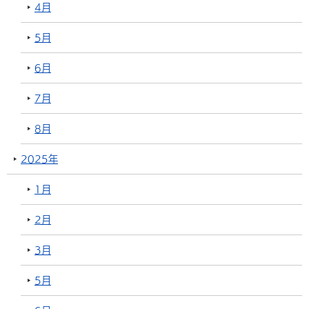
4月
5月
6月
7月
8月
2025年
1月
2月
3月
5月