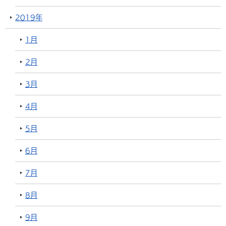
2019年
1月
2月
3月
4月
5月
6月
7月
8月
9月