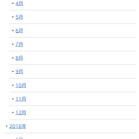
4月
5月
6月
7月
8月
9月
10月
11月
12月
2016年