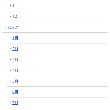
11月
12月
2022年
1月
2月
3月
4月
5月
6月
7月