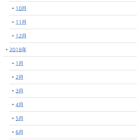
10月
11月
12月
2018年
1月
2月
3月
4月
5月
6月