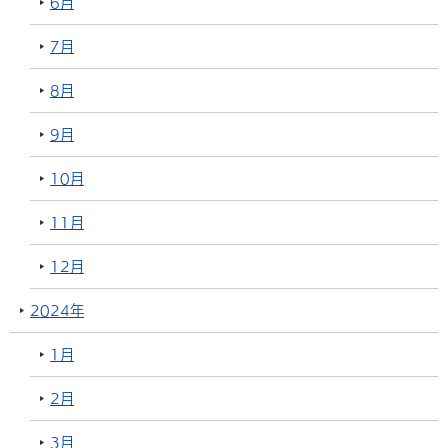
6月
7月
8月
9月
10月
11月
12月
2024年
1月
2月
3月