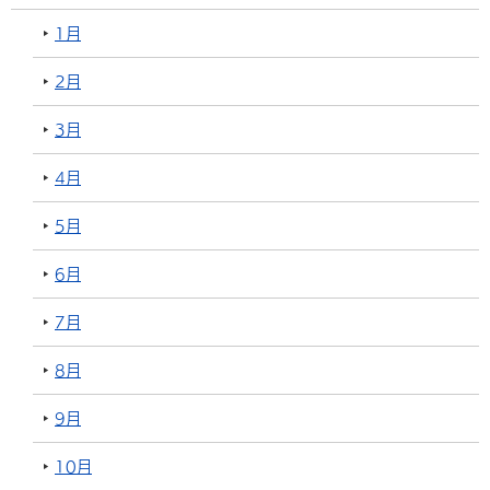
1月
2月
3月
4月
5月
6月
7月
8月
9月
10月