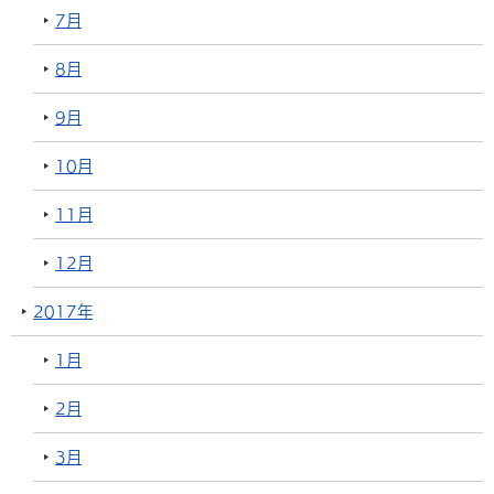
7月
8月
9月
10月
11月
12月
2017年
1月
2月
3月